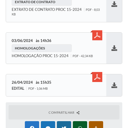
EXTRATO DE CONTRATO
Baixar
EXTRATO DE CONTRATO PROC 15-2024
PDF - 8,03
KB
03/06/2024
14h36
HOMOLOGAÇÕES
Baixar
HOMOLOGAÇÃO PROC 15-2024
PDF - 42,34 KB
26/04/2024
15h35
EDITAL
PDF - 1,06 MB
Baixar
COMPARTILHAR