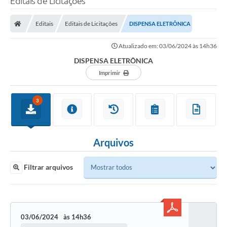
Editais de Licitações
Editais
Editais de Licitações
DISPENSA ELETRÔNICA
Atualizado em: 03/06/2024 às 14h36
DISPENSA ELETRÔNICA
Imprimir
3
Arquivos
Filtrar arquivos
03/06/2024
14h36