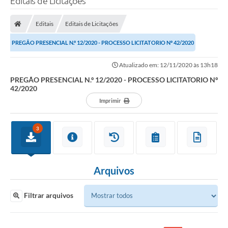
Editais de Licitações
Editais
Editais de Licitações
PREGÃO PRESENCIAL N.º 12/2020 - PROCESSO LICITATORIO Nº 42/2020
Atualizado em: 12/11/2020 às 13h18
PREGÃO PRESENCIAL N.º 12/2020 - PROCESSO LICITATORIO Nº
42/2020
Imprimir
3
Arquivos
Filtrar arquivos