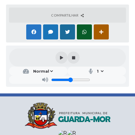
COMPARTILHAR