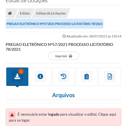
Editais de Licitações
Editais
Editais de Licitações
PREGAO ELETRÔNICO Nº57/2021 PROCESSO LICITATÓRIO 78/2021
Atualizado em: 28/07/2021 às 15h14
PREGAO ELETRÔNICO Nº57/2021 PROCESSO LICITATÓRIO
78/2021
Imprimir
1
Arquivos
É necessário estar
logado
para visualizar o edital. Clique aqui
para se logar.