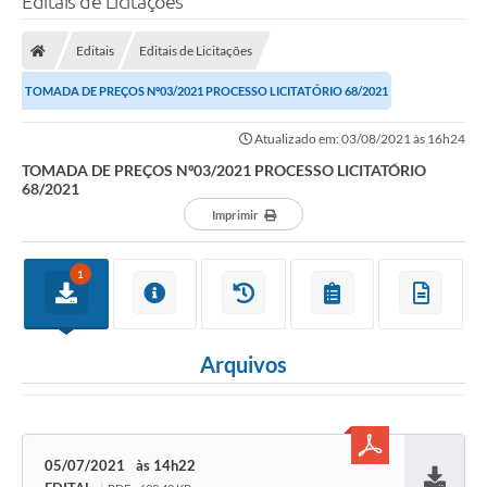
Editais de Licitações
Editais
Editais de Licitações
TOMADA DE PREÇOS Nº03/2021 PROCESSO LICITATÓRIO 68/2021
Atualizado em: 03/08/2021 às 16h24
TOMADA DE PREÇOS Nº03/2021 PROCESSO LICITATÓRIO
68/2021
Imprimir
1
Arquivos
05/07/2021
14h22