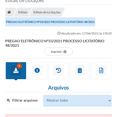
Editais de Licitações
Editais
Editais de Licitações
PREGAO ELETRÔNICO Nº33/2021 PROCESSO LICITATÓRIO 48/2021
Atualizado em: 17/06/2021 às 15h20
PREGAO ELETRÔNICO Nº33/2021 PROCESSO LICITATÓRIO
48/2021
Imprimir
4
Arquivos
Filtrar arquivos