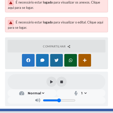
É necessário estar
logado
para visualizar os anexos. Clique
aqui para se logar.
É necessário estar
logado
para visualizar o edital. Clique aqui
para se logar.
COMPARTILHAR