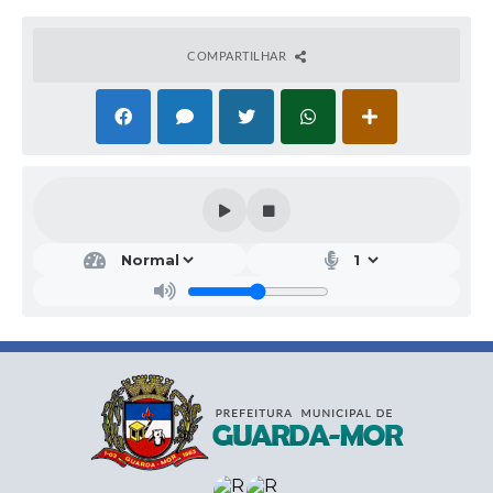
COMPARTILHAR