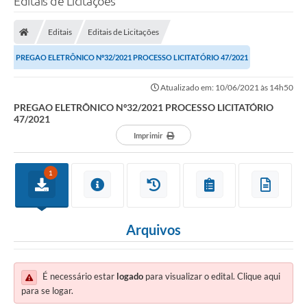
Editais de Licitações
Editais
Editais de Licitações
PREGAO ELETRÔNICO Nº32/2021 PROCESSO LICITATÓRIO 47/2021
Atualizado em: 10/06/2021 às 14h50
PREGAO ELETRÔNICO Nº32/2021 PROCESSO LICITATÓRIO
47/2021
Imprimir
1
Arquivos
É necessário estar
logado
para visualizar o edital. Clique aqui
para se logar.