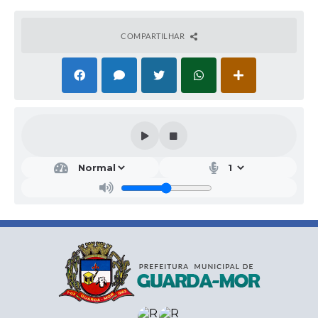
COMPARTILHAR