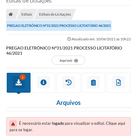
Editais de Licitações
Editais
Editais de Licitações
PREGAO ELETRÔNICO Nº31/2021 PROCESSO LICITATÓRIO 46/2021
Atualizado em: 10/06/2021 às 10h22
PREGAO ELETRÔNICO Nº31/2021 PROCESSO LICITATÓRIO
46/2021
Imprimir
1
Arquivos
É necessário estar
logado
para visualizar o edital. Clique aqui
para se logar.