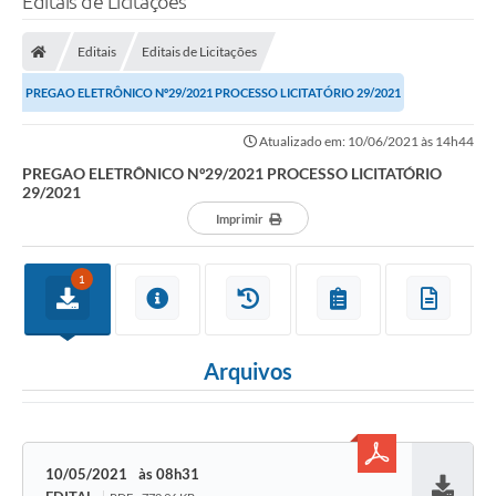
Editais de Licitações
Editais
Editais de Licitações
PREGAO ELETRÔNICO Nº29/2021 PROCESSO LICITATÓRIO 29/2021
Atualizado em: 10/06/2021 às 14h44
PREGAO ELETRÔNICO Nº29/2021 PROCESSO LICITATÓRIO
29/2021
Imprimir
1
Arquivos
10/05/2021
08h31