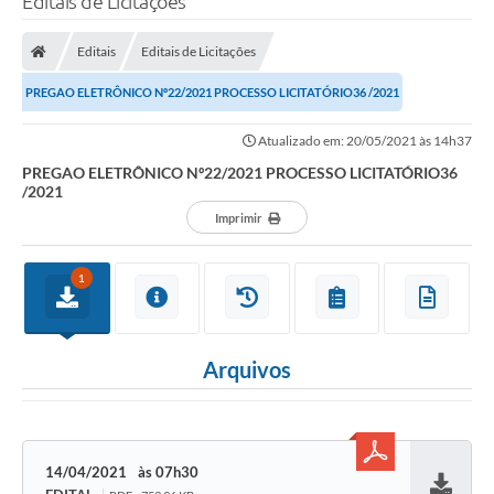
Editais de Licitações
Editais
Editais de Licitações
PREGAO ELETRÔNICO Nº22/2021 PROCESSO LICITATÓRIO36 /2021
Atualizado em: 20/05/2021 às 14h37
PREGAO ELETRÔNICO Nº22/2021 PROCESSO LICITATÓRIO36
/2021
Imprimir
1
Arquivos
14/04/2021
07h30