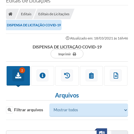
Editais de Licitações
Editais
Editais de Licitações
DISPENSA DE LICITAÇÃO COVID-19
Atualizado em: 18/03/2021 às 16h46
DISPENSA DE LICITAÇÃO COVID-19
Imprimir
2
Arquivos
Filtrar arquivos