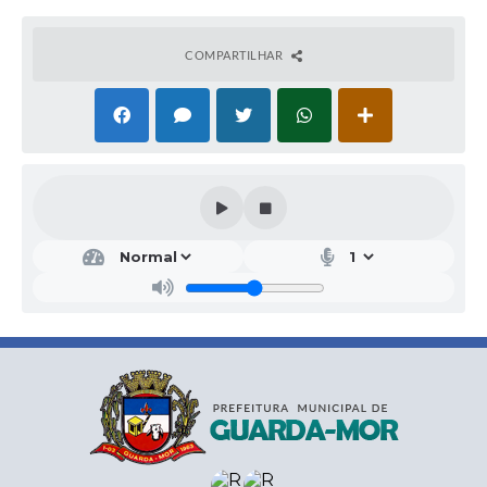
COMPARTILHAR