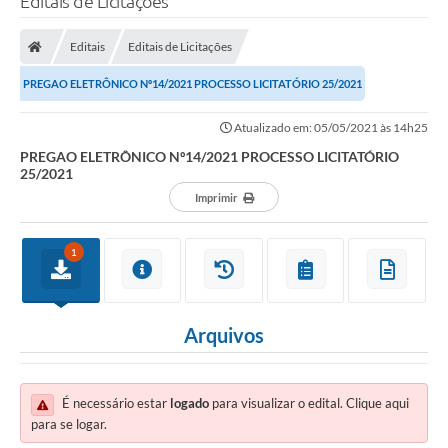
Editais de Licitações
Editais
Editais de Licitações
PREGAO ELETRÔNICO Nº14/2021 PROCESSO LICITATÓRIO 25/2021
Atualizado em: 05/05/2021 às 14h25
PREGAO ELETRÔNICO Nº14/2021 PROCESSO LICITATÓRIO
25/2021
Imprimir
1
Arquivos
É necessário estar
logado
para visualizar o edital. Clique aqui
para se logar.