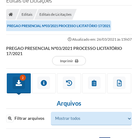
Editais de Licitações
Editais
Editais de Licitações
PREGAO PRESENCIAL Nº03/2021 PROCESSO LICITATÓRIO 17/2021
Atualizado em: 26/03/2021 às 15h07
PREGAO PRESENCIAL Nº03/2021 PROCESSO LICITATÓRIO
17/2021
Imprimir
2
Arquivos
Filtrar arquivos