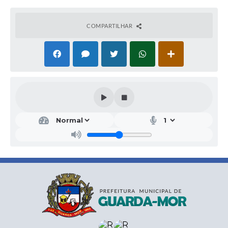
COMPARTILHAR