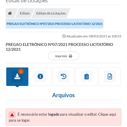
Editais de Licitações
Editais
Editais de Licitações
PREGAO ELETRÔNICO Nº07/2021 PROCESSO LICITATÓRIO 12/2021
Atualizado em: 08/03/2021 às 10h55
PREGAO ELETRÔNICO Nº07/2021 PROCESSO LICITATÓRIO
12/2021
Imprimir
1
Arquivos
É necessário estar
logado
para visualizar o edital. Clique aqui
para se logar.