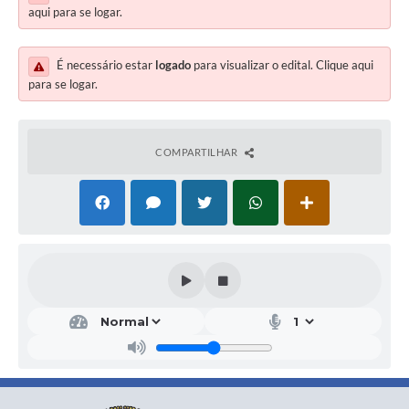
aqui para se logar.
É necessário estar
logado
para visualizar o edital. Clique aqui
para se logar.
COMPARTILHAR