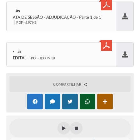
ATA DE SESSÃO - ADJUDICAÇÃO - Parte 1 de 1
Baixar
PDF - 6,97 KB
-
EDITAL
PDF - 833,79 KB
Baixar
COMPARTILHAR