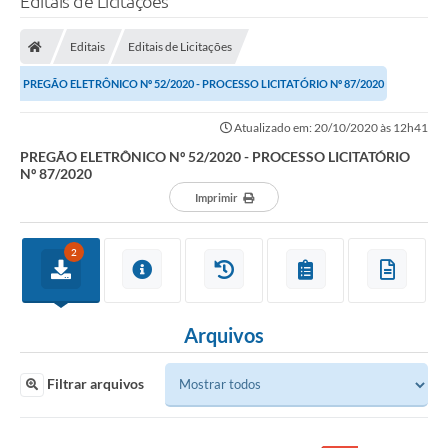
Editais de Licitações
Editais
Editais de Licitações
PREGÃO ELETRÔNICO Nº 52/2020 - PROCESSO LICITATÓRIO Nº 87/2020
Atualizado em: 20/10/2020 às 12h41
PREGÃO ELETRÔNICO Nº 52/2020 - PROCESSO LICITATÓRIO
Nº 87/2020
Imprimir
2
Arquivos
Filtrar arquivos