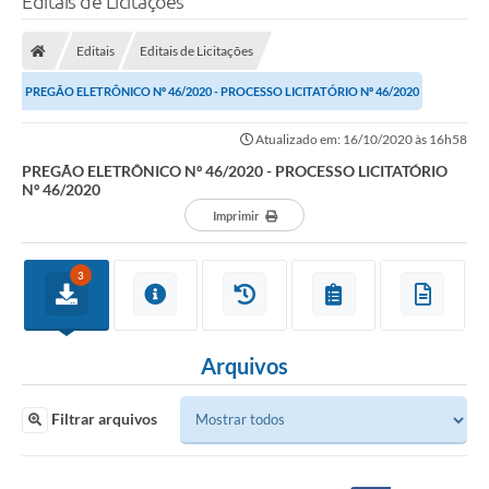
Editais de Licitações
Editais
Editais de Licitações
PREGÃO ELETRÔNICO Nº 46/2020 - PROCESSO LICITATÓRIO Nº 46/2020
Atualizado em: 16/10/2020 às 16h58
PREGÃO ELETRÔNICO Nº 46/2020 - PROCESSO LICITATÓRIO
Nº 46/2020
Imprimir
3
Arquivos
Filtrar arquivos