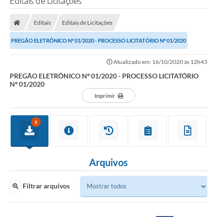
Editais de Licitações
Editais
Editais de Licitações
PREGÃO ELETRÔNICO Nº 01/2020 - PROCESSO LICITATÓRIO Nº 01/2020
Atualizado em: 16/10/2020 às 12h43
PREGÃO ELETRÔNICO Nº 01/2020 - PROCESSO LICITATÓRIO
Nº 01/2020
Imprimir
3
Arquivos
Filtrar arquivos