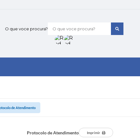
O que voce procura?
otocolo de Atendimento
Protocolo de Atendimento
Imprimir