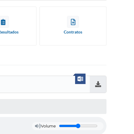
Resultados
Contratos
Baixar
Volume