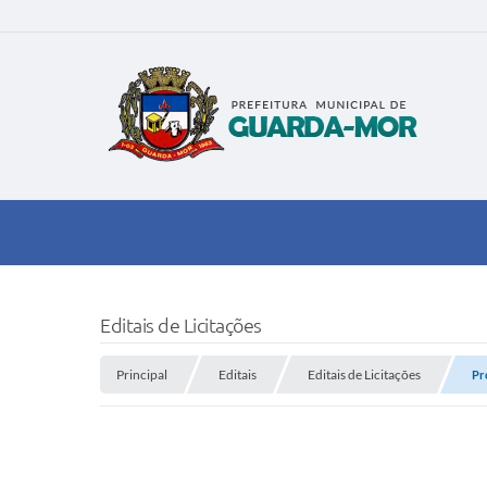
Editais de Licitações
Principal
Editais
Editais de Licitações
Pr