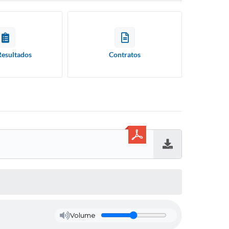
Resultados
Contratos
Baixar
Volume