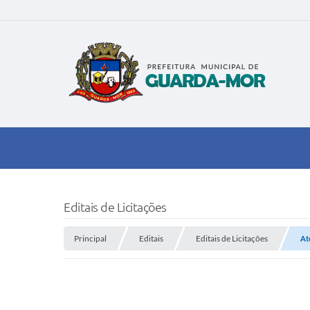
Editais de Licitações
Principal
Editais
Editais de Licitações
At