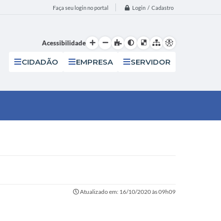
Login / Cadastro
Faça seu login no portal
Acessibilidade
CIDADÃO
EMPRESA
SERVIDOR
Atualizado em: 16/10/2020 às 09h09