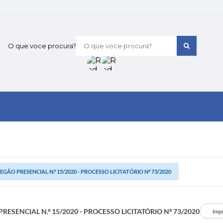
O que voce procura?
EGÃO PRESENCIAL N.º 15/2020 - PROCESSO LICITATÓRIO Nº 73/2020
RESENCIAL N.º 15/2020 - PROCESSO LICITATÓRIO Nº 73/2020
Impr