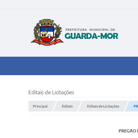
Editais de Licitações
Principal
Editais
Editais de Licitações
PR
PREGÃO P