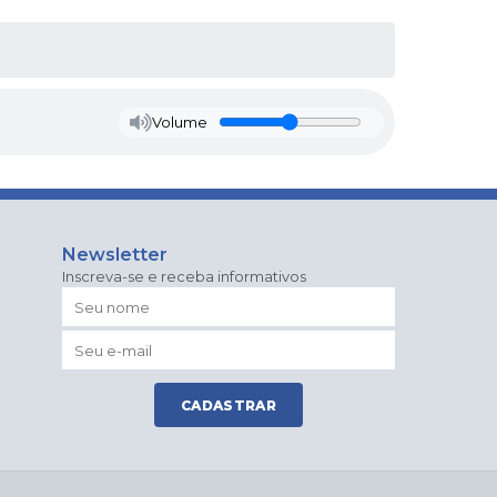
Volume
Newsletter
Inscreva-se e receba informativos
CADASTRAR