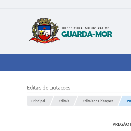
Editais de Licitações
Principal
Editais
Editais de Licitações
PR
PREGÃO E