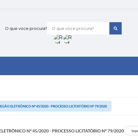
O que voce procura?
EGÃO ELETRÔNICO Nº 45/2020 - PROCESSO LICITATÓRIO Nº 79/2020
LETRÔNICO Nº 45/2020 - PROCESSO LICITATÓRIO Nº 79/2020
Imp