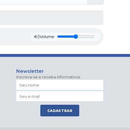
Volume
Newsletter
Inscreva-se e receba informativos
CADASTRAR