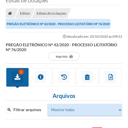
Editais de Licitações
Editais
Editais de Licitações
PREGÃO ELETRÔNICO Nº 42/2020 - PROCESSO LICITATÓRIO Nº 76/2020
Atualizado em: 20/10/2020 às 09h31
PREGÃO ELETRÔNICO Nº 42/2020 - PROCESSO LICITATÓRIO
Nº 76/2020
Imprimir
2
Arquivos
Filtrar arquivos