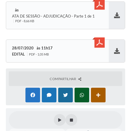
ATA DE SESSÃO - ADJUDICAÇÃO - Parte 1 de 1
Baixar
PDF - 8,66 KB
28/07/2020
11h17
EDITAL
PDF - 1,05 MB
Baixar
COMPARTILHAR