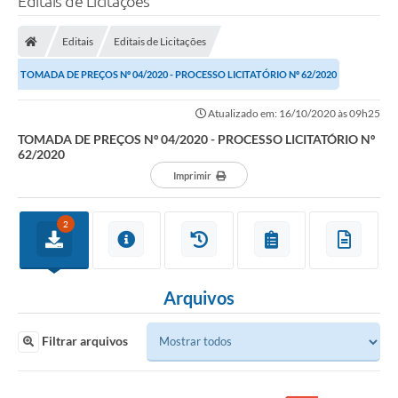
Editais de Licitações
Editais
Editais de Licitações
TOMADA DE PREÇOS Nº 04/2020 - PROCESSO LICITATÓRIO Nº 62/2020
Atualizado em: 16/10/2020 às 09h25
TOMADA DE PREÇOS Nº 04/2020 - PROCESSO LICITATÓRIO Nº
62/2020
Imprimir
2
Arquivos
Filtrar arquivos