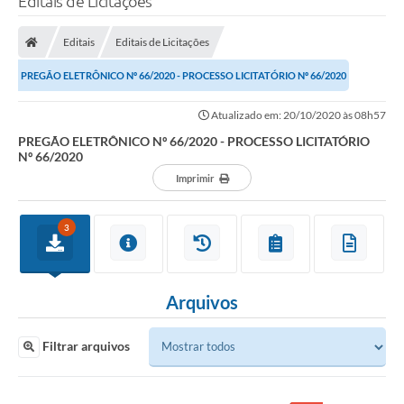
Editais de Licitações
Editais
Editais de Licitações
PREGÃO ELETRÔNICO Nº 66/2020 - PROCESSO LICITATÓRIO Nº 66/2020
Atualizado em: 20/10/2020 às 08h57
PREGÃO ELETRÔNICO Nº 66/2020 - PROCESSO LICITATÓRIO
Nº 66/2020
Imprimir
3
Arquivos
Filtrar arquivos