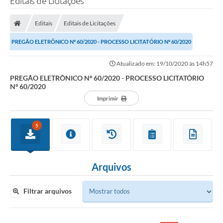
Editais de Licitações
Editais
Editais de Licitações
PREGÃO ELETRÔNICO Nº 60/2020 - PROCESSO LICITATÓRIO Nº 60/2020
Atualizado em: 19/10/2020 às 14h57
PREGÃO ELETRÔNICO Nº 60/2020 - PROCESSO LICITATÓRIO
Nº 60/2020
Imprimir
5
Arquivos
Filtrar arquivos