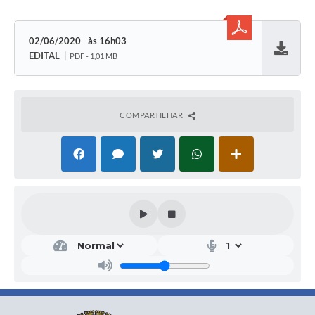
02/06/2020
16h03
EDITAL
PDF - 1,01 MB
Baixar
COMPARTILHAR