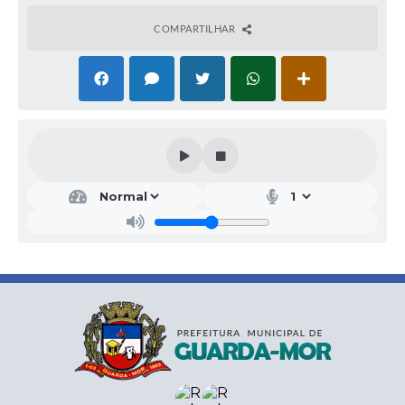
COMPARTILHAR