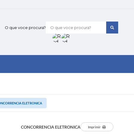
O que voce procura?
NCORRENCIA ELETRONICA
CONCORRENCIA ELETRONICA
Imprimir