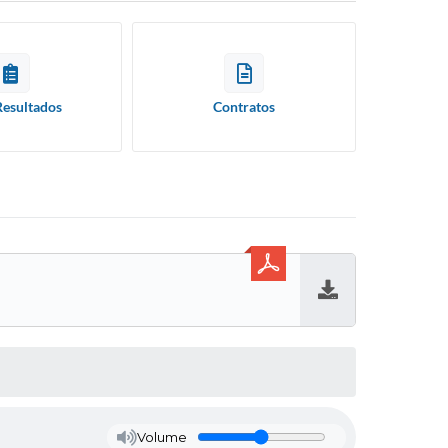
Resultados
Contratos
Baixar
Volume