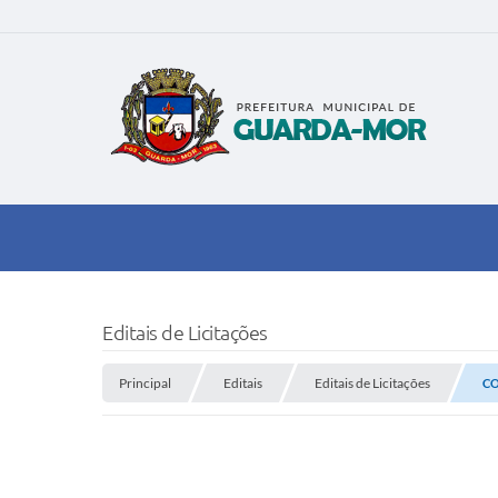
Editais de Licitações
Principal
Editais
Editais de Licitações
CO