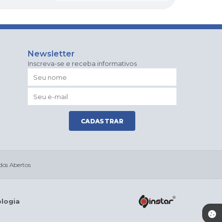
Newsletter
Inscreva-se e receba informativos
CADASTRAR
os Abertos
ologia