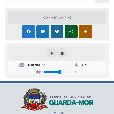
COMPARTILHAR