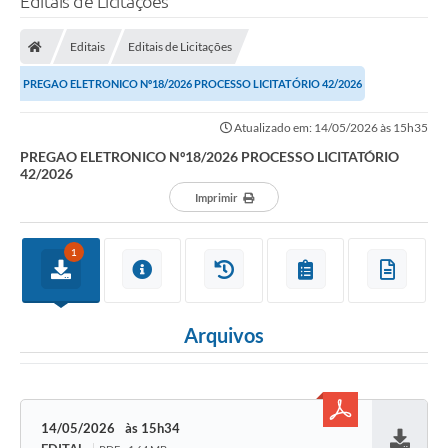
Editais de Licitações
Editais
Editais de Licitações
PREGAO ELETRONICO Nº18/2026 PROCESSO LICITATÓRIO 42/2026
Atualizado em: 14/05/2026 às 15h35
PREGAO ELETRONICO Nº18/2026 PROCESSO LICITATÓRIO
42/2026
Imprimir
1
Arquivos
14/05/2026
15h34