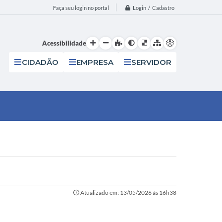
Login / Cadastro
Faça seu login no portal
Acessibilidade
CIDADÃO
EMPRESA
SERVIDOR
Atualizado em: 13/05/2026 às 16h38