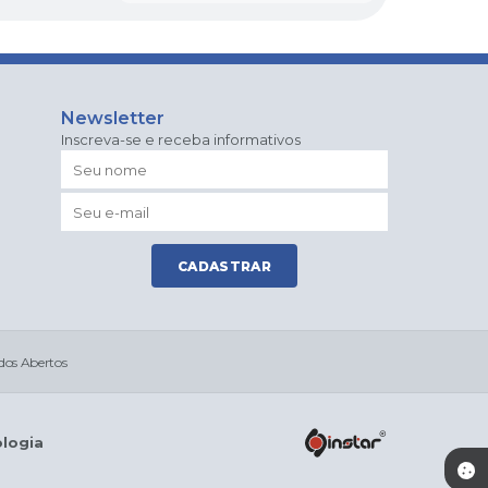
Newsletter
Inscreva-se e receba informativos
CADASTRAR
os Abertos
ologia