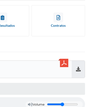
Resultados
Contratos
Baixar
Volume