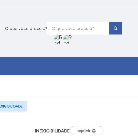
O que voce procura?
EXIGIBILIDADE
INEXIGIBILIDADE
Imprimir