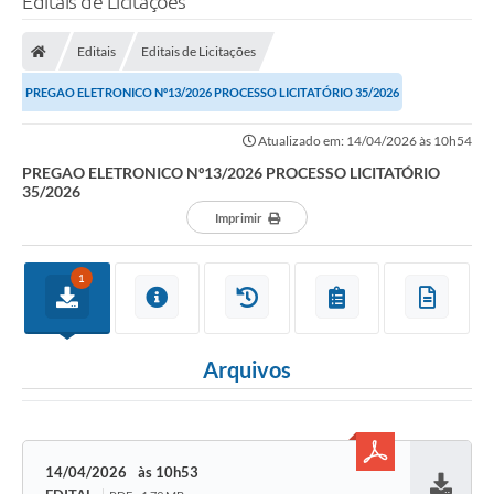
Editais de Licitações
Editais
Editais de Licitações
PREGAO ELETRONICO Nº13/2026 PROCESSO LICITATÓRIO 35/2026
Atualizado em: 14/04/2026 às 10h54
PREGAO ELETRONICO Nº13/2026 PROCESSO LICITATÓRIO
35/2026
Imprimir
1
Arquivos
14/04/2026
10h53