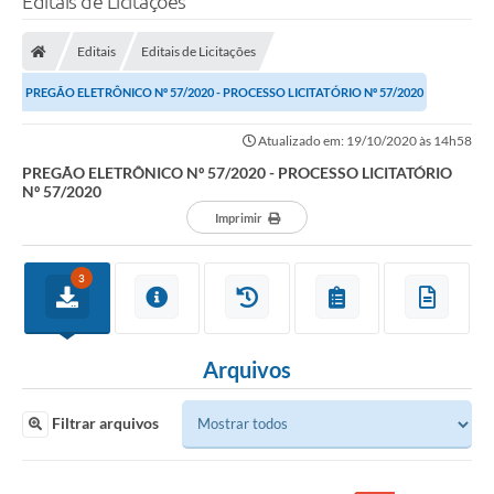
Editais de Licitações
Editais
Editais de Licitações
PREGÃO ELETRÔNICO Nº 57/2020 - PROCESSO LICITATÓRIO Nº 57/2020
Atualizado em: 19/10/2020 às 14h58
PREGÃO ELETRÔNICO Nº 57/2020 - PROCESSO LICITATÓRIO
Nº 57/2020
Imprimir
3
Arquivos
Filtrar arquivos