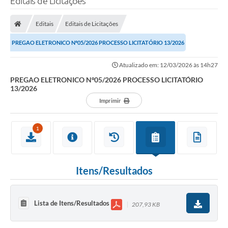
Editais de Licitações
Editais
Editais de Licitações
PREGAO ELETRONICO Nº05/2026 PROCESSO LICITATÓRIO 13/2026
Atualizado em: 12/03/2026 às 14h27
PREGAO ELETRONICO Nº05/2026 PROCESSO LICITATÓRIO
13/2026
Imprimir
1
Itens/Resultados
Lista de Itens/Resultados
207,93 KB