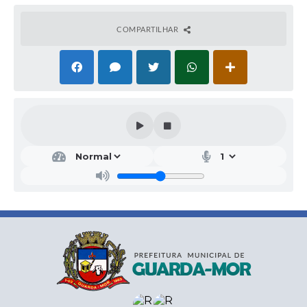
COMPARTILHAR