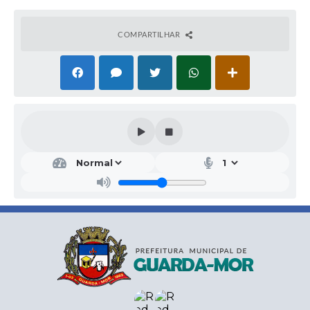
COMPARTILHAR