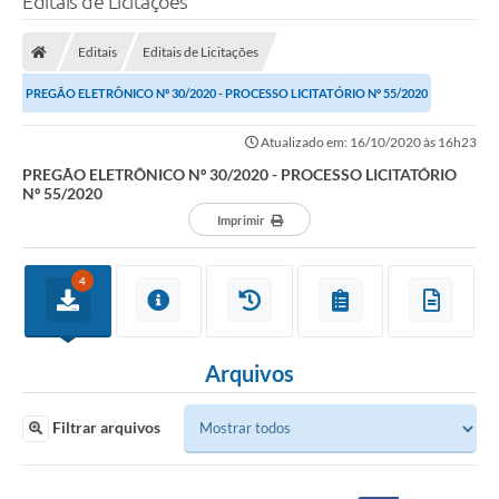
Editais de Licitações
Editais
Editais de Licitações
PREGÃO ELETRÔNICO Nº 30/2020 - PROCESSO LICITATÓRIO Nº 55/2020
Atualizado em: 16/10/2020 às 16h23
PREGÃO ELETRÔNICO Nº 30/2020 - PROCESSO LICITATÓRIO
Nº 55/2020
Imprimir
4
Arquivos
Filtrar arquivos