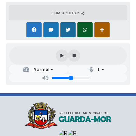
COMPARTILHAR