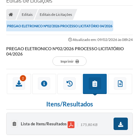
Editais de Licitações
Editais
Editais de Licitações
PREGAO ELETRONICO Nº02/2026 PROCESSO LICITATÓRIO 04/2026
Atualizado em: 09/02/2026 às 08h24
PREGAO ELETRONICO Nº02/2026 PROCESSO LICITATÓRIO
04/2026
Imprimir
2
Itens/Resultados
Lista de Itens/Resultados
175,80 KB