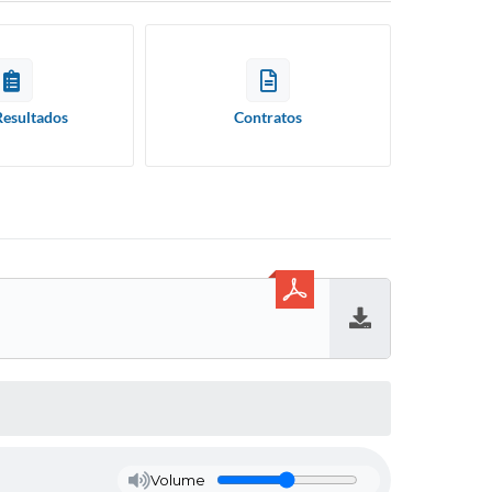
Resultados
Contratos
Baixar
Volume