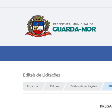
Editais de Licitações
Principal
Editais
Editais de Licitações
PR
PREGAO