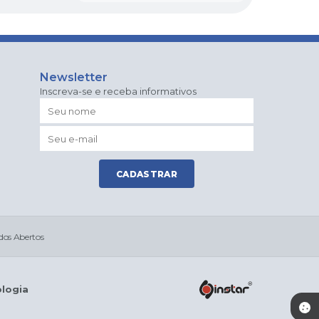
Newsletter
Inscreva-se e receba informativos
CADASTRAR
os Abertos
ologia