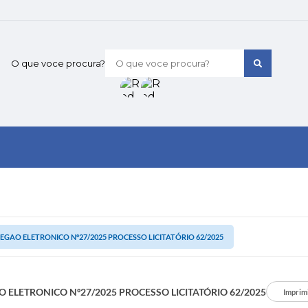
O que voce procura?
EGAO ELETRONICO Nº27/2025 PROCESSO LICITATÓRIO 62/2025
 ELETRONICO Nº27/2025 PROCESSO LICITATÓRIO 62/2025
Imprim