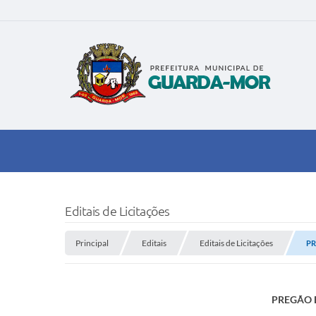
Editais de Licitações
Principal
Editais
Editais de Licitações
PR
PREGÃO E