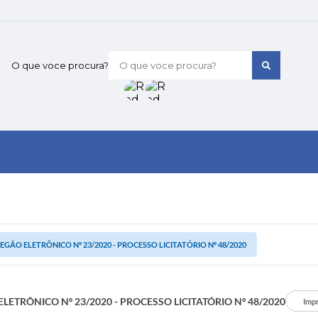
O que voce procura?
EGÃO ELETRÔNICO Nº 23/2020 - PROCESSO LICITATÓRIO Nº 48/2020
LETRÔNICO Nº 23/2020 - PROCESSO LICITATÓRIO Nº 48/2020
Imp