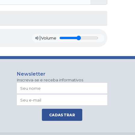
Volume
Newsletter
Inscreva-se e receba informativos
CADASTRAR