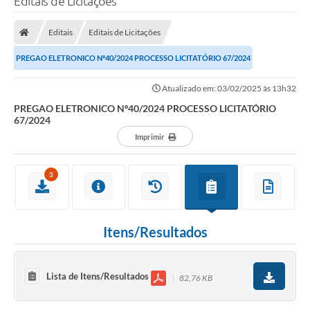
Editais de Licitações
Editais
Editais de Licitações
PREGAO ELETRONICO Nº40/2024 PROCESSO LICITATÓRIO 67/2024
Atualizado em: 03/02/2025 às 13h32
PREGAO ELETRONICO Nº40/2024 PROCESSO LICITATÓRIO
67/2024
Imprimir
3
Itens/Resultados
Lista de Itens/Resultados
82,76 KB