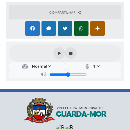
COMPARTILHAR