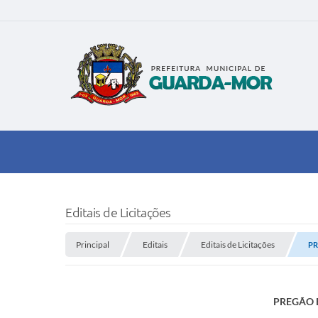
Editais de Licitações
Principal
Editais
Editais de Licitações
PR
PREGÃO E