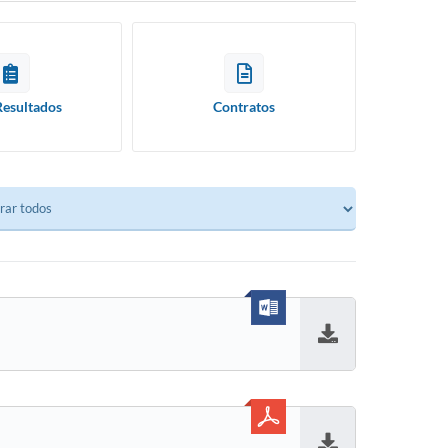
Resultados
Contratos
Baixar