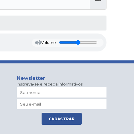
Baixar
Volume
Newsletter
Inscreva-se e receba informativos
CADASTRAR