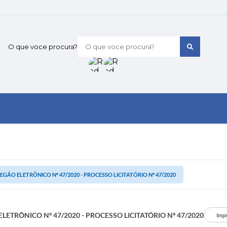
O que voce procura?
EGÃO ELETRÔNICO Nº 47/2020 - PROCESSO LICITATÓRIO Nº 47/2020
LETRÔNICO Nº 47/2020 - PROCESSO LICITATÓRIO Nº 47/2020
Imp