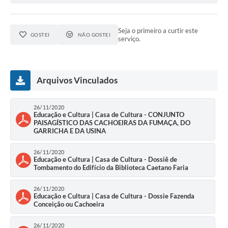
Seja o primeiro a curtir este
GOSTEI
NÃO GOSTEI
serviço.
Arquivos Vinculados
26/11/2020
Educação e Cultura | Casa de Cultura - CONJUNTO
PAISAGÍSTICO DAS CACHOEIRAS DA FUMAÇA, DO
GARRICHA E DA USINA
26/11/2020
Educação e Cultura | Casa de Cultura - Dossiê de
Tombamento do Edifício da Biblioteca Caetano Faria
26/11/2020
Educação e Cultura | Casa de Cultura - Dossie Fazenda
Conceição ou Cachoeira
26/11/2020