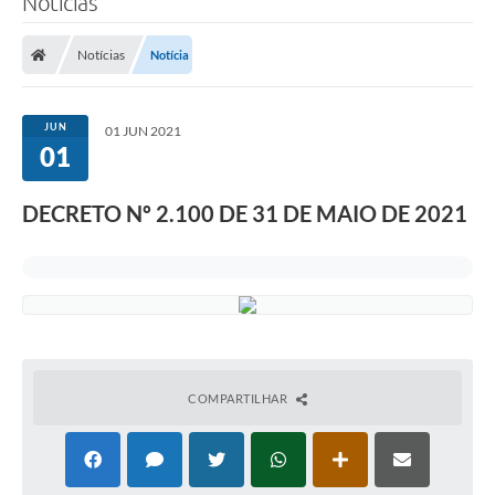
Notícias
Notícias
Notícia
JUN
01 JUN 2021
01
DECRETO Nº 2.100 DE 31 DE MAIO DE 2021
COMPARTILHAR