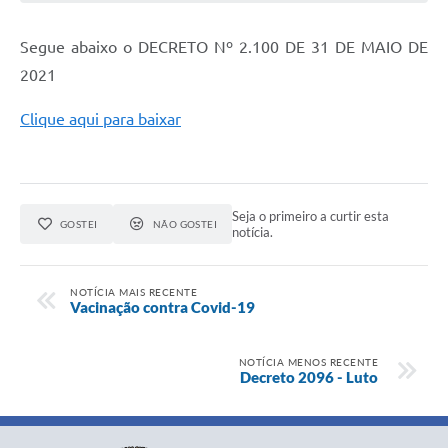
Segue abaixo o DECRETO Nº 2.100 DE 31 DE MAIO DE
2021
Clique aqui para baixar
Seja o primeiro a curtir esta
GOSTEI
NÃO GOSTEI
notícia.
NOTÍCIA MAIS RECENTE
Vacinação contra Covid-19
NOTÍCIA MENOS RECENTE
Decreto 2096 - Luto