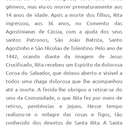
gêmeos, mas viu-os morrer prematuramente aos
14 anos de idade. Após a morte dos filhos, Rita
ingressou, aos 36 anos, no Convento das
Agostinianas de Cássia, com a ajuda dos seus
santos Patronos, São João Batista, Santo
Agostinho e São Nicolau de Tolentino. Pelo ano de
1442, orando diante da imagem de Jesus
Crucificado, Rita recebeu um Espírito da dolorosa
Coroa do Salvador, que deixou aberto e visível a
todos uma chaga dolorosa que lhe acompanhou
até a morte. A ferida lhe obrigou a retirar-se do
seio da Comunidade, o que Rita fez por meio de
retiros, penitências e jejuns. Nesse tempo
realizou-se o milagre das rosas e figos, tão
conhecido dos devotos de Santa Rita. A Santa