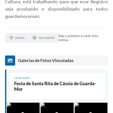
Cultura, está trabalhando para que esse Registro
seja produzido e disponibilizado para todos
guardamorenses.
Seja o primeiro a curtir esta
GOSTEI
NÃO GOSTEI
notícia.
Galerias de Fotos Vinculadas
10/02/2020
Festa de Santa Rita de Cássia de Guarda-
Mor