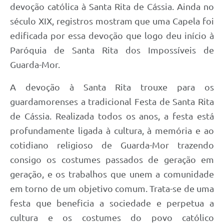
devoção católica à Santa Rita de Cássia. Ainda no
século XIX, registros mostram que uma Capela foi
edificada por essa devoção que logo deu início à
Paróquia de Santa Rita dos Impossíveis de
Guarda-Mor.
A devoção à Santa Rita trouxe para os
guardamorenses a tradicional Festa de Santa Rita
de Cássia. Realizada todos os anos, a festa está
profundamente ligada à cultura, à memória e ao
cotidiano religioso de Guarda-Mor trazendo
consigo os costumes passados de geração em
geração, e os trabalhos que unem a comunidade
em torno de um objetivo comum. Trata-se de uma
festa que beneficia a sociedade e perpetua a
cultura e os costumes do povo católico