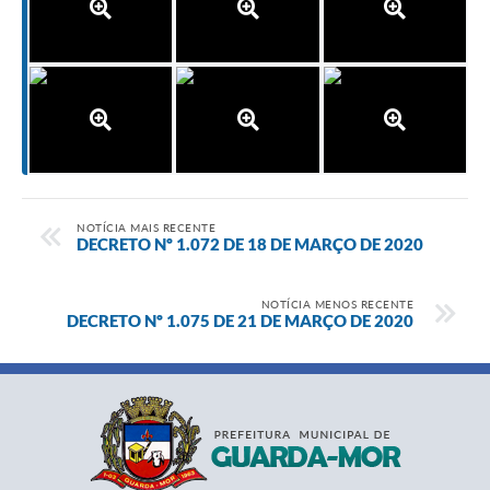
NOTÍCIA MAIS RECENTE
DECRETO Nº 1.072 DE 18 DE MARÇO DE 2020
NOTÍCIA MENOS RECENTE
DECRETO Nº 1.075 DE 21 DE MARÇO DE 2020