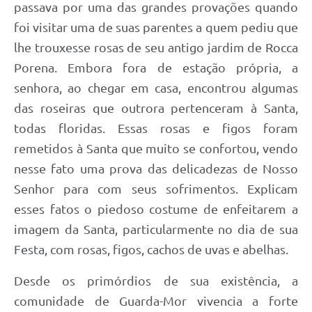
passava por uma das grandes provações quando
foi visitar uma de suas parentes a quem pediu que
lhe trouxesse rosas de seu antigo jardim de Rocca
Porena. Embora fora de estação própria, a
senhora, ao chegar em casa, encontrou algumas
das roseiras que outrora pertenceram à Santa,
todas floridas. Essas rosas e figos foram
remetidos à Santa que muito se confortou, vendo
nesse fato uma prova das delicadezas de Nosso
Senhor para com seus sofrimentos. Explicam
esses fatos o piedoso costume de enfeitarem a
imagem da Santa, particularmente no dia de sua
Festa, com rosas, figos, cachos de uvas e abelhas.
Desde os primórdios de sua existência, a
comunidade de Guarda-Mor vivencia a forte