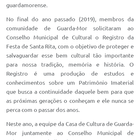
guardamorense.
No final do ano passado (2019), membros da
comunidade de Guarda-Mor solicitaram ao
Conselho Municipal de Cultural o Registro da
Festa de Santa Rita, com o objetivo de proteger e
salvaguardar esse bem cultural tão importante
para nossa tradição, memória e história. O
Registro é uma produção de estudos e
conhecimentos sobre um Patrimônio Imaterial
que busca a continuidade daquele bem para que
as próximas gerações o conheçam e ele nunca se
perca com o passar dos anos.
Neste ano, a equipe da Casa de Cultura de Guarda-
Mor juntamente ao Conselho Municipal de