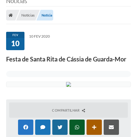
Notícias
Notícias
Notícia
FEV
10 FEV 2020
10
Festa de Santa Rita de Cássia de Guarda-Mor
COMPARTILHAR