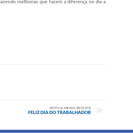
razendo melhorias que fazem a diferença no dia a
NOTÍCIA MENOS RECENTE
FELIZ DIA DO TRABALHADOR