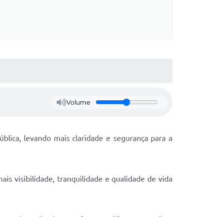
Volume
blica, levando mais claridade e segurança para a
is visibilidade, tranquilidade e qualidade de vida