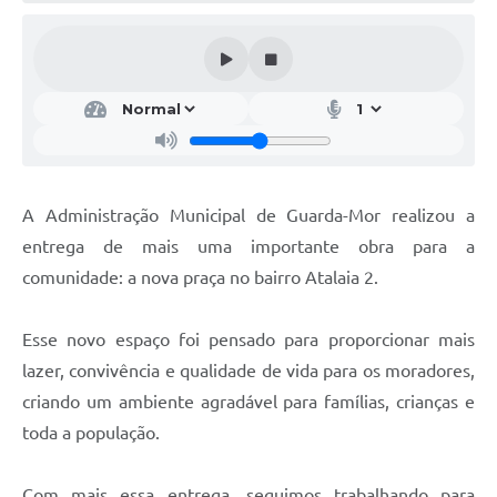
A Administração Municipal de Guarda-Mor realizou a
entrega de mais uma importante obra para a
comunidade: a nova praça no bairro Atalaia 2.
Esse novo espaço foi pensado para proporcionar mais
lazer, convivência e qualidade de vida para os moradores,
criando um ambiente agradável para famílias, crianças e
toda a população.
Com mais essa entrega, seguimos trabalhando para