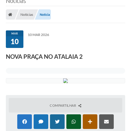
Notícias
Notícias
Notícia
MAR
10 MAR 2026
10
NOVA PRAÇA NO ATALAIA 2
COMPARTILHAR