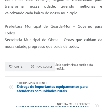
transformar nossa cidade, levando melhorias e
valorizando cada bairro do nosso município.
Prefeitura Municipal de Guarda-Mor – Governo para
Todos
Secretaria Municipal de Obras – Obras que cuidam da
nossa cidade, progresso que cuida de todos.
Seja o primeiro a curtir esta
GOSTEI
NÃO GOSTEI
notícia.
NOTÍCIA MAIS RECENTE
Entrega de importantes equipamentos para
atender as comunidades rurais
NOTÍCIA MENOS RECENTE