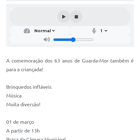
A comemoração dos 63 anos de Guarda-Mor também é
para a criançada!
Brinquedos infláveis
Música
Muita diversão!
01 de março
A partir de 13h
Praça da Câmara Municipal