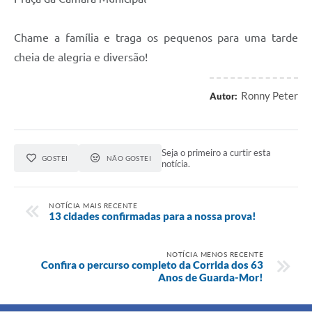
Chame a família e traga os pequenos para uma tarde
cheia de alegria e diversão!
Ronny Peter
Autor:
Seja o primeiro a curtir esta
GOSTEI
NÃO GOSTEI
notícia.
NOTÍCIA MAIS RECENTE
13 cidades confirmadas para a nossa prova!
NOTÍCIA MENOS RECENTE
Confira o percurso completo da Corrida dos 63
Anos de Guarda-Mor!