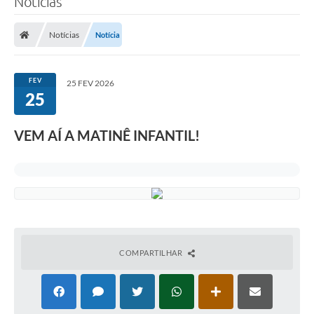
Notícias
Notícias
Notícia
FEV
25 FEV 2026
25
VEM AÍ A MATINÊ INFANTIL!
COMPARTILHAR