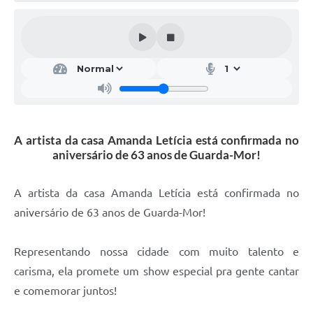
A artista da casa Amanda Letícia está confirmada no
aniversário de 63 anos de Guarda-Mor!
A artista da casa Amanda Letícia está confirmada no
aniversário de 63 anos de Guarda-Mor!
Representando nossa cidade com muito talento e
carisma, ela promete um show especial pra gente cantar
e comemorar juntos!