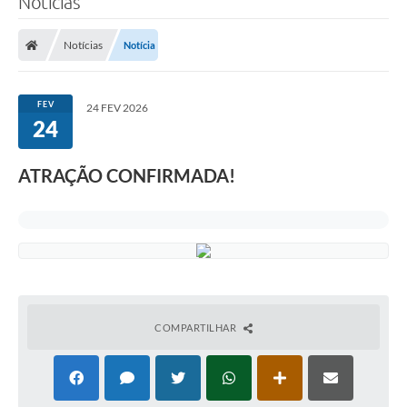
Notícias
Notícias
Notícia
FEV
24 FEV 2026
24
ATRAÇÃO CONFIRMADA!
COMPARTILHAR