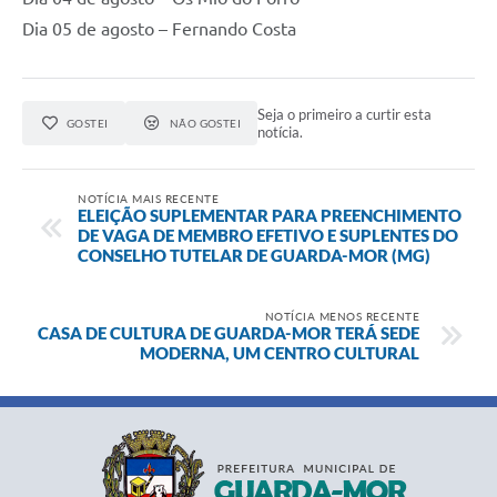
Dia 05 de agosto – Fernando Costa
Seja o primeiro a curtir esta
GOSTEI
NÃO GOSTEI
notícia.
NOTÍCIA MAIS RECENTE
ELEIÇÃO SUPLEMENTAR PARA PREENCHIMENTO
DE VAGA DE MEMBRO EFETIVO E SUPLENTES DO
CONSELHO TUTELAR DE GUARDA-MOR (MG)
NOTÍCIA MENOS RECENTE
CASA DE CULTURA DE GUARDA-MOR TERÁ SEDE
MODERNA, UM CENTRO CULTURAL