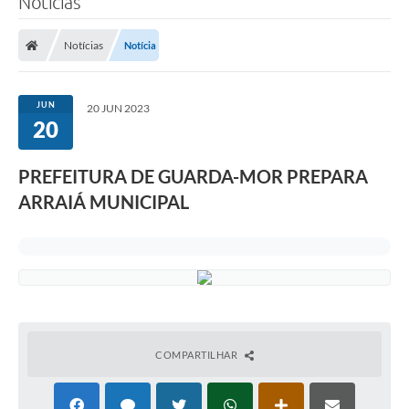
Notícias
Notícias
Notícia
JUN
20 JUN 2023
20
PREFEITURA DE GUARDA-MOR PREPARA
ARRAIÁ MUNICIPAL
COMPARTILHAR