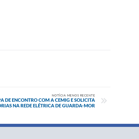
NOTÍCIA MENOS RECENTE
PA DE ENCONTRO COM A CEMIG E SOLICITA
RIAS NA REDE ELÉTRICA DE GUARDA-MOR