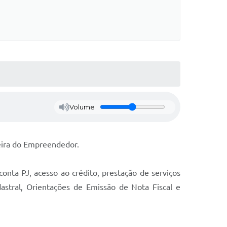
Volume
neira do Empreendedor.
nta PJ, acesso ao crédito, prestação de serviços
stral, Orientações de Emissão de Nota Fiscal e