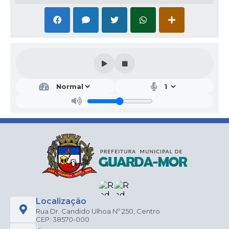
Localização
Rua Dr. Candido Ulhoa Nº 250, Centro
CEP: 38570-000