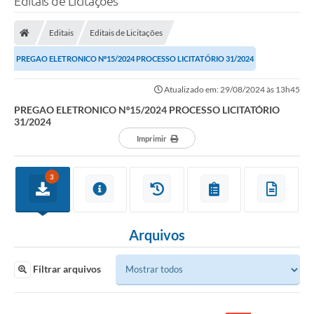
Editais de Licitações
Editais
Editais de Licitações
PREGAO ELETRONICO Nº15/2024 PROCESSO LICITATÓRIO 31/2024
Atualizado em: 29/08/2024 às 13h45
PREGAO ELETRONICO Nº15/2024 PROCESSO LICITATÓRIO
31/2024
Imprimir
3
Arquivos
Filtrar arquivos