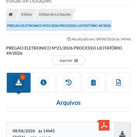
Editais de Licitações
Editais
Editais de Licitações
PREGAO ELETRONICO Nº21/2026 PROCESSO LICITATÓRIO 49/2026
Atualizado em: 08/06/2026 às 14h46
PREGAO ELETRONICO Nº21/2026 PROCESSO LICITATÓRIO
49/2026
Imprimir
1
Arquivos
08/06/2026
14h45